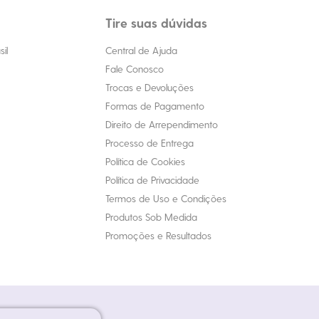
Tire suas dúvidas
il
Central de Ajuda
Fale Conosco
Trocas e Devoluções
Formas de Pagamento
Direito de Arrependimento
Processo de Entrega
Política de Cookies
Política de Privacidade
Termos de Uso e Condições
Produtos Sob Medida
Promoções e Resultados