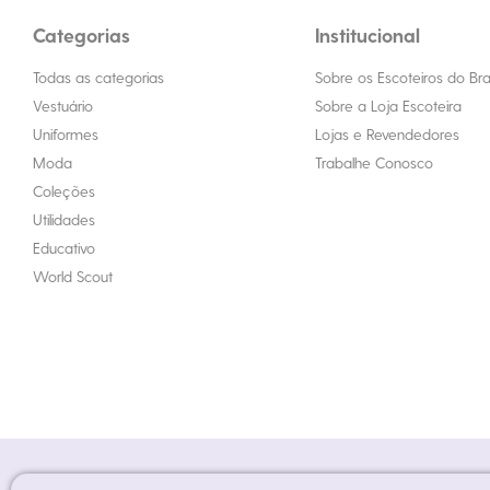
Categorias
Institucional
Todas as categorias
Sobre os Escoteiros do Bras
Vestuário
Sobre a Loja Escoteira
Uniformes
Lojas e Revendedores
Moda
Trabalhe Conosco
Coleções
Utilidades
Educativo
World Scout