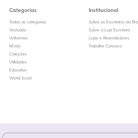
Categorias
Institucional
Todas as categorias
Sobre os Escoteiros do Bras
Vestuário
Sobre a Loja Escoteira
Uniformes
Lojas e Revendedores
Moda
Trabalhe Conosco
Coleções
Utilidades
Educativo
World Scout