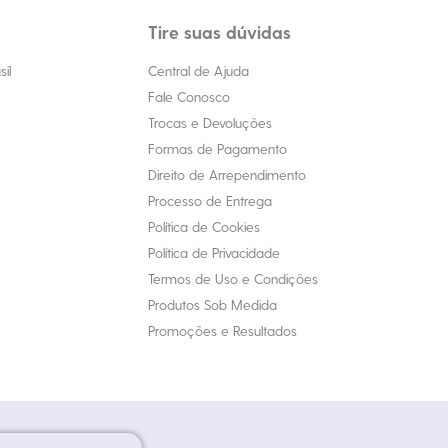
Tire suas dúvidas
il
Central de Ajuda
Fale Conosco
Trocas e Devoluções
Formas de Pagamento
Direito de Arrependimento
Processo de Entrega
Política de Cookies
Política de Privacidade
Termos de Uso e Condições
Produtos Sob Medida
Promoções e Resultados