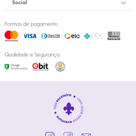
Social
Formas de pagamento
Qualidade e Segurança