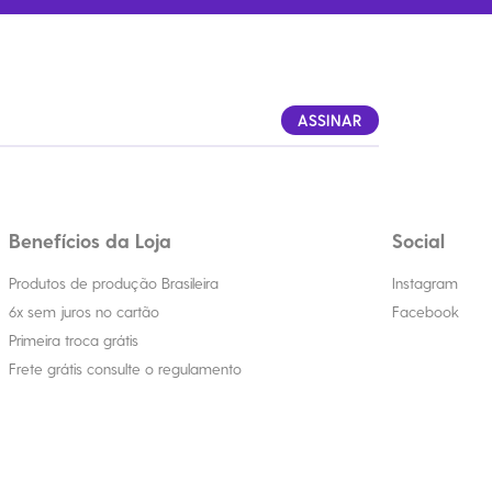
ASSINAR
Benefícios da Loja
Social
Produtos de produção Brasileira
Instagram
6x sem juros no cartão
Facebook
Primeira troca grátis
Frete grátis consulte o regulamento