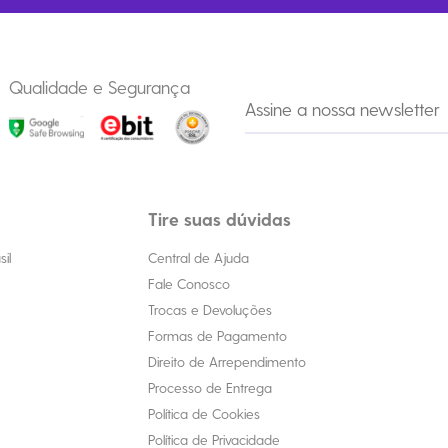
Qualidade e Segurança
Tire suas dúvidas
il
Central de Ajuda
Fale Conosco
Trocas e Devoluções
Formas de Pagamento
Direito de Arrependimento
Processo de Entrega
Política de Cookies
Política de Privacidade